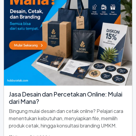
Jasa Desain dan Percetakan Online: Mulai
dari Mana?
Bingung mulai desain dan cetak online? Pelajari cara
menentukan kebutuhan, menyiapkan file, memilih
produk cetak, hingga konsultasi branding UMKM.