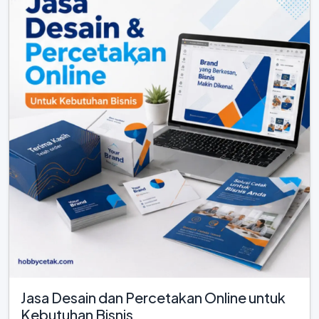
Jasa Desain dan Percetakan Online untuk
Kebutuhan Bisnis