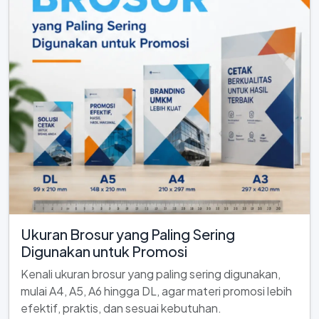
Ukuran Brosur yang Paling Sering
Digunakan untuk Promosi
Kenali ukuran brosur yang paling sering digunakan,
mulai A4, A5, A6 hingga DL, agar materi promosi lebih
efektif, praktis, dan sesuai kebutuhan.