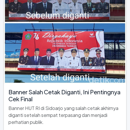
Banner Salah Cetak Diganti, Ini Pentingnya
Cek Final
Banner HUT RI di Sidoarjo yang salah cetak akhirnya
diganti setelah sempat terpasang dan menjadi
perhatian publik.