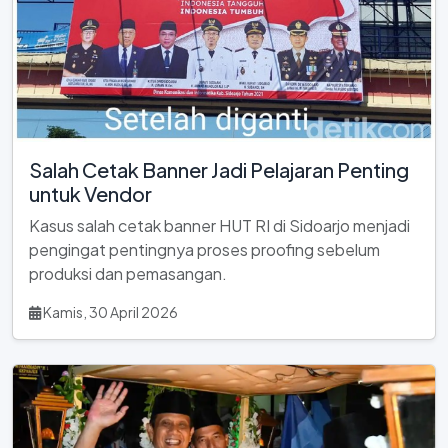
Salah Cetak Banner Jadi Pelajaran Penting
untuk Vendor
Kasus salah cetak banner HUT RI di Sidoarjo menjadi
pengingat pentingnya proses proofing sebelum
produksi dan pemasangan.
Kamis, 30 April 2026