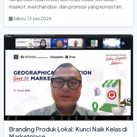
maskot, merchandise, dan promosi yang konsisten.
Sabtu, 13 Juni 2026
Branding Produk Lokal: Kunci Naik Kelas di
Marketplace