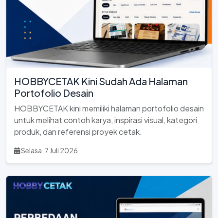
HOBBYCETAK Kini Sudah Ada Halaman
Portofolio Desain
HOBBYCETAK kini memiliki halaman portofolio desain
untuk melihat contoh karya, inspirasi visual, kategori
produk, dan referensi proyek cetak.
Selasa, 7 Juli 2026