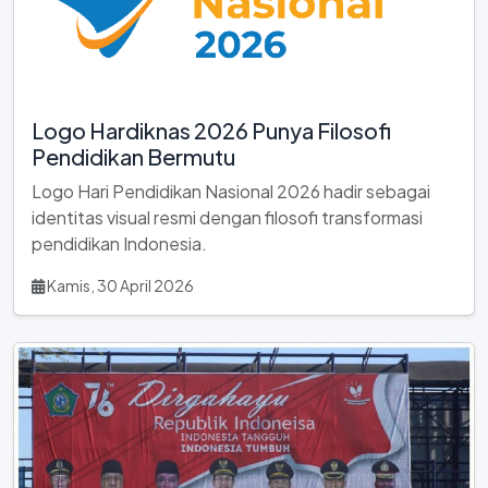
Logo Hardiknas 2026 Punya Filosofi
Pendidikan Bermutu
Logo Hari Pendidikan Nasional 2026 hadir sebagai
identitas visual resmi dengan filosofi transformasi
pendidikan Indonesia.
Kamis, 30 April 2026