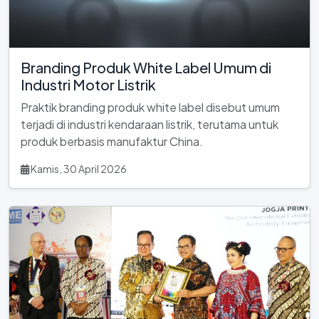
Branding Produk White Label Umum di
Industri Motor Listrik
Praktik branding produk white label disebut umum
terjadi di industri kendaraan listrik, terutama untuk
produk berbasis manufaktur China.
Kamis, 30 April 2026