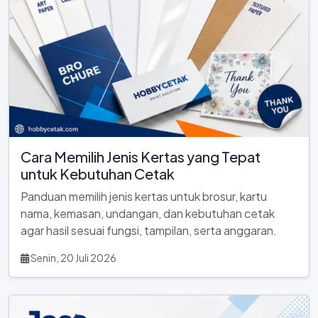
Cara Memilih Jenis Kertas yang Tepat
untuk Kebutuhan Cetak
Panduan memilih jenis kertas untuk brosur, kartu
nama, kemasan, undangan, dan kebutuhan cetak
agar hasil sesuai fungsi, tampilan, serta anggaran.
Senin, 20 Juli 2026