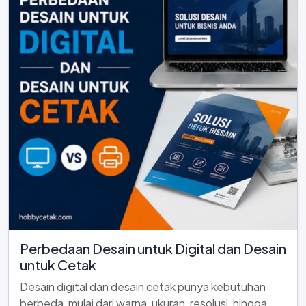
Perbedaan Desain untuk Digital dan Desain
untuk Cetak
Desain digital dan desain cetak punya kebutuhan
berbeda, mulai dari warna, ukuran, resolusi, hingga