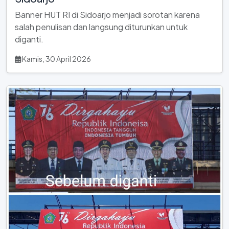
Banner HUT RI di Sidoarjo menjadi sorotan karena
salah penulisan dan langsung diturunkan untuk
diganti.
Kamis, 30 April 2026