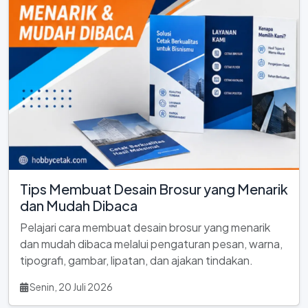
Tips Membuat Desain Brosur yang Menarik
dan Mudah Dibaca
Pelajari cara membuat desain brosur yang menarik
dan mudah dibaca melalui pengaturan pesan, warna,
tipografi, gambar, lipatan, dan ajakan tindakan.
Senin, 20 Juli 2026