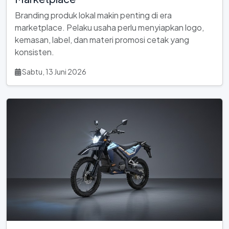
Branding produk lokal makin penting di era
marketplace. Pelaku usaha perlu menyiapkan logo,
kemasan, label, dan materi promosi cetak yang
konsisten.
Sabtu, 13 Juni 2026