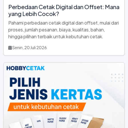
Perbedaan Cetak Digital dan Offset: Mana
yang Lebih Cocok?
Pahami perbedaan cetak digital dan offset, mulai dari
proses, jumlah pesanan, biaya, kualitas, bahan,
hingga pilihan terbaik untuk kebutuhan cetak.
Senin, 20 Juli 2026