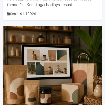
format file. Kenali agar hasilnya sesuai.
Senin, 6 Juli 2026