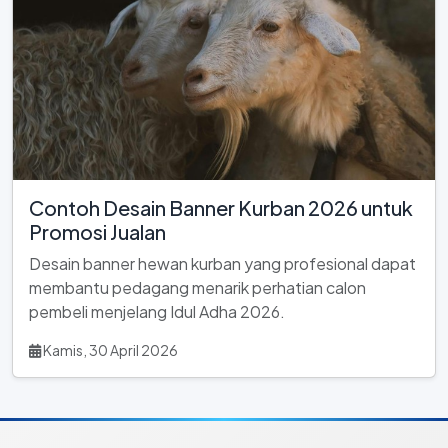
Contoh Desain Banner Kurban 2026 untuk
Promosi Jualan
Desain banner hewan kurban yang profesional dapat
membantu pedagang menarik perhatian calon
pembeli menjelang Idul Adha 2026.
Kamis, 30 April 2026