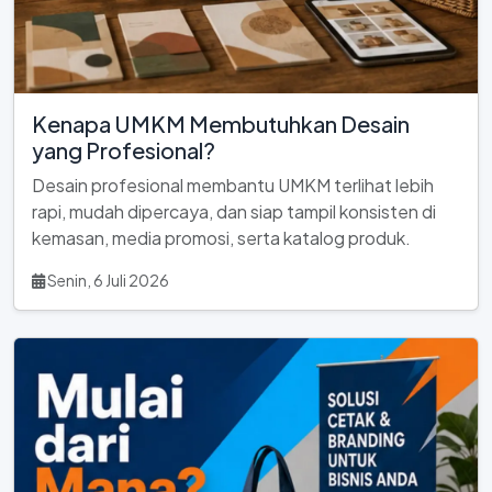
Kenapa UMKM Membutuhkan Desain
yang Profesional?
Desain profesional membantu UMKM terlihat lebih
rapi, mudah dipercaya, dan siap tampil konsisten di
kemasan, media promosi, serta katalog produk.
Senin, 6 Juli 2026