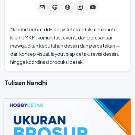
Nandhi terlibat di HobbyCetak untuk membantu
klien UMKM, komunitas, event, dan perusahaan
mewujudkan kebutuhan desain dan percetakan —
dari konsep visual, layout siap cetak, revisi desain,
hingga koordinasi produksi cetak.
Tulisan Nandhi