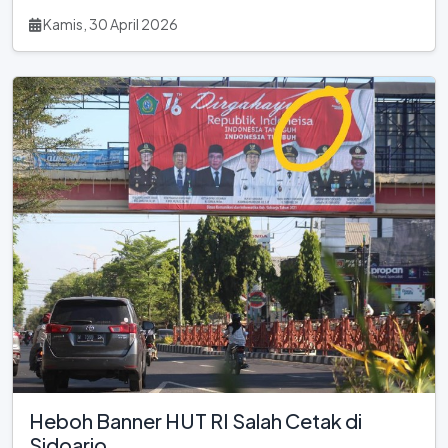
Kamis, 30 April 2026
Heboh Banner HUT RI Salah Cetak di
Sidoarjo