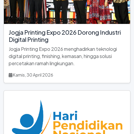
Jogja Printing Expo 2026 Dorong Industri
Digital Printing
Jogja Printing Expo 2026 menghadirkan teknologi
digital printing, finishing, kemasan, hingga solusi
percetakan ramah lingkungan.
Kamis, 30 April 2026