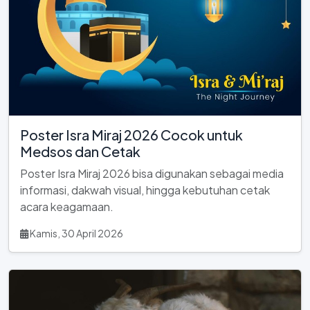
Poster Isra Miraj 2026 Cocok untuk
Medsos dan Cetak
Poster Isra Miraj 2026 bisa digunakan sebagai media
informasi, dakwah visual, hingga kebutuhan cetak
acara keagamaan.
Kamis, 30 April 2026