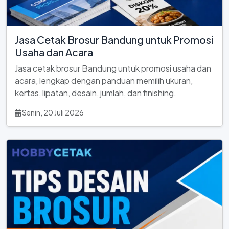
Jasa Cetak Brosur Bandung untuk Promosi
Usaha dan Acara
Jasa cetak brosur Bandung untuk promosi usaha dan
acara, lengkap dengan panduan memilih ukuran,
kertas, lipatan, desain, jumlah, dan finishing.
Senin, 20 Juli 2026