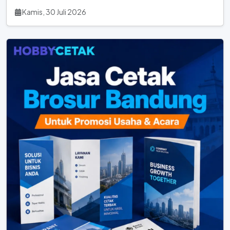
Kamis, 30 Juli 2026