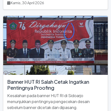
Kamis, 30 April 2026
Banner HUT RI Salah Cetak Ingatkan
Pentingnya Proofing
Kesalahan pada banner HUT RI di Sidoarjo
menunjukkan pentingnya pengecekan desain
sebelum banner dicetak dan dipasang.