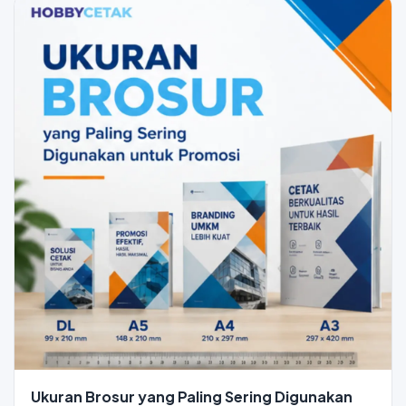
Ukuran Brosur yang Paling Sering Digunakan