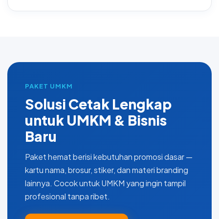
PAKET UMKM
Solusi Cetak Lengkap
untuk UMKM & Bisnis
Baru
Paket hemat berisi kebutuhan promosi dasar —
kartu nama, brosur, stiker, dan materi branding
lainnya. Cocok untuk UMKM yang ingin tampil
profesional tanpa ribet.