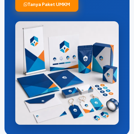
Tanya Paket UMKM