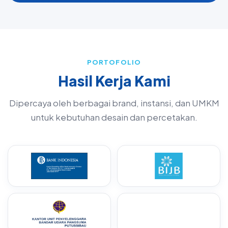
PORTOFOLIO
Hasil Kerja Kami
Dipercaya oleh berbagai brand, instansi, dan UMKM
untuk kebutuhan desain dan percetakan.