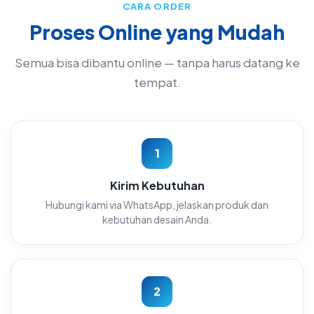
CARA ORDER
Proses Online yang Mudah
Semua bisa dibantu online — tanpa harus datang ke
tempat.
1
Kirim Kebutuhan
Hubungi kami via WhatsApp, jelaskan produk dan
kebutuhan desain Anda.
2