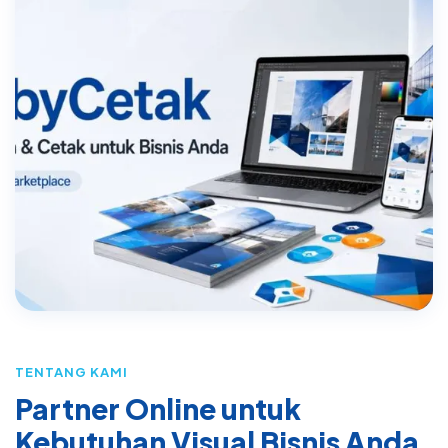
TENTANG KAMI
Partner Online untuk
Kebutuhan Visual Bisnis Anda