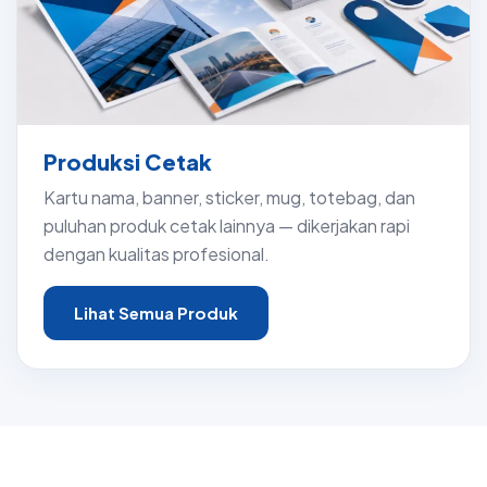
Produksi Cetak
Kartu nama, banner, sticker, mug, totebag, dan
puluhan produk cetak lainnya — dikerjakan rapi
dengan kualitas profesional.
Lihat Semua Produk