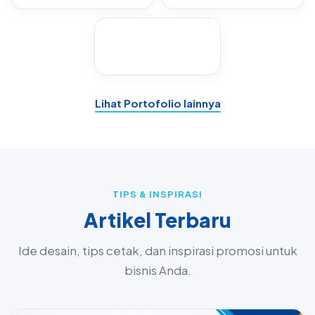
Lihat Portofolio lainnya
TIPS & INSPIRASI
Artikel Terbaru
Ide desain, tips cetak, dan inspirasi promosi untuk
bisnis Anda.