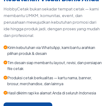
HobbyCetak bukan sekadar tempat cetak — kami
membantu UMKM, komunitas, event, dan
perusahaan mewujudkan kebutuhan promosi dari
ide hingga produk jadi, dengan proses yang mudah
dan profesional.
Kirim kebutuhan via WhatsApp, kami bantu arahkan
pilihan produk & desain
Tim desain siap membantu layout, revisi, dan persiapan
file cetak
Produksi cetak berkualitas — kartu nama, banner,
brosur, merchandise, dan lainnya
Hasil dikirim rapi ke alamat Anda di seluruh Indonesia