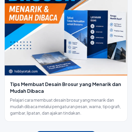
Tips Membuat Desain Brosur yang Menarik dan
Mudah Dibaca
Pelajari cara membuat desain brosur yang menarik dan
mudah dibaca melalui pengaturan pesan, warna, tipografi,
gambar, lipatan, dan ajakan tindakan.