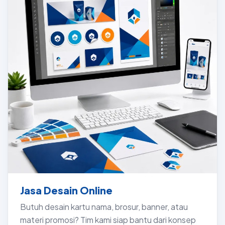
Jasa Desain Online
Butuh desain kartu nama, brosur, banner, atau
materi promosi? Tim kami siap bantu dari konsep