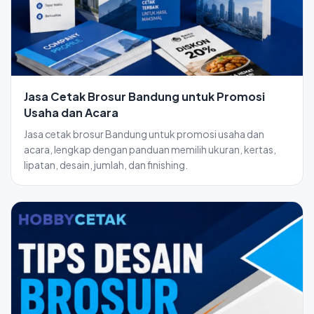
Jasa Cetak Brosur Bandung untuk Promosi
Usaha dan Acara
Jasa cetak brosur Bandung untuk promosi usaha dan
acara, lengkap dengan panduan memilih ukuran, kertas,
lipatan, desain, jumlah, dan finishing.