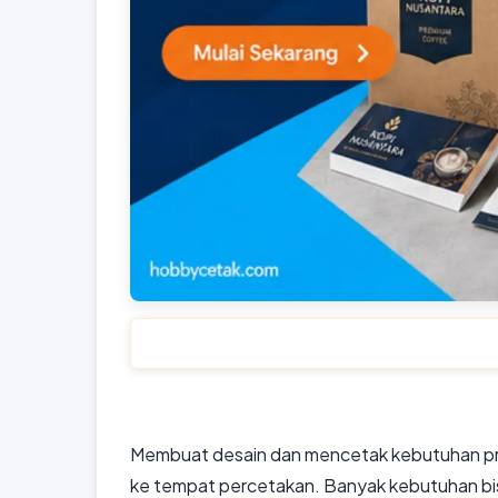
Membuat desain dan mencetak kebutuhan pro
ke tempat percetakan. Banyak kebutuhan bisa 