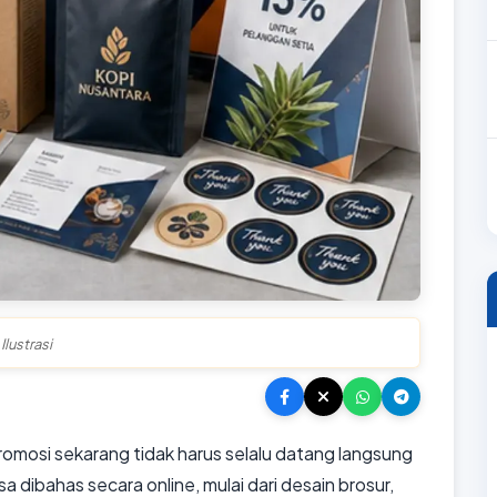
Ilustrasi
mosi sekarang tidak harus selalu datang langsung
dibahas secara online, mulai dari desain brosur,