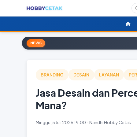
NEWS
BRANDING
DESAIN
LAYANAN
PE
Jasa Desain dan Perce
Mana?
Minggu, 5 Juli 2026 19.00 - Nandhi Hobby Cetak