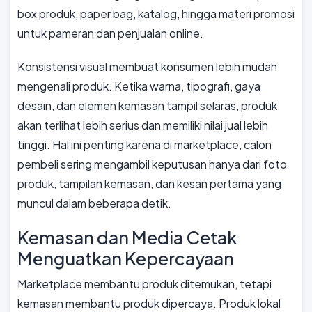
box produk, paper bag, katalog, hingga materi promosi
untuk pameran dan penjualan online.
Konsistensi visual membuat konsumen lebih mudah
mengenali produk. Ketika warna, tipografi, gaya
desain, dan elemen kemasan tampil selaras, produk
akan terlihat lebih serius dan memiliki nilai jual lebih
tinggi. Hal ini penting karena di marketplace, calon
pembeli sering mengambil keputusan hanya dari foto
produk, tampilan kemasan, dan kesan pertama yang
muncul dalam beberapa detik.
Kemasan dan Media Cetak
Menguatkan Kepercayaan
Marketplace membantu produk ditemukan, tetapi
kemasan membantu produk dipercaya. Produk lokal