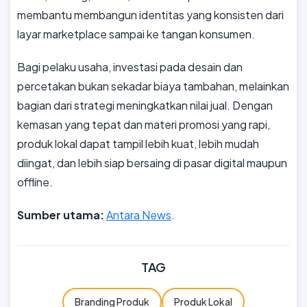
membantu membangun identitas yang konsisten dari
layar marketplace sampai ke tangan konsumen.
Bagi pelaku usaha, investasi pada desain dan
percetakan bukan sekadar biaya tambahan, melainkan
bagian dari strategi meningkatkan nilai jual. Dengan
kemasan yang tepat dan materi promosi yang rapi,
produk lokal dapat tampil lebih kuat, lebih mudah
diingat, dan lebih siap bersaing di pasar digital maupun
offline.
Sumber utama:
Antara News
.
TAG
Branding Produk
Produk Lokal