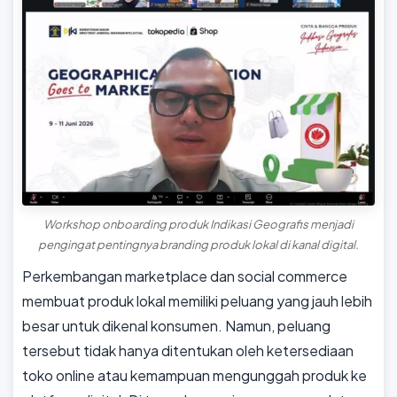
Workshop onboarding produk Indikasi Geografis menjadi
pengingat pentingnya branding produk lokal di kanal digital.
Perkembangan marketplace dan social commerce
membuat produk lokal memiliki peluang yang jauh lebih
besar untuk dikenal konsumen. Namun, peluang
tersebut tidak hanya ditentukan oleh ketersediaan
toko online atau kemampuan mengunggah produk ke