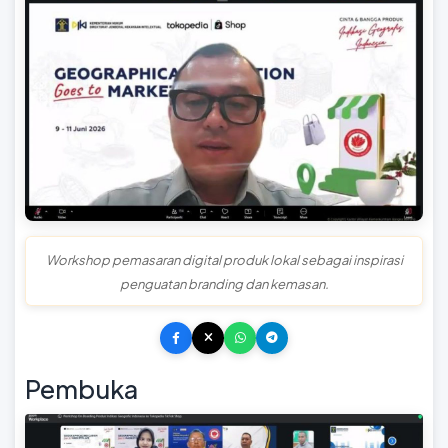
Workshop pemasaran digital produk lokal sebagai inspirasi
penguatan branding dan kemasan.
Pembuka