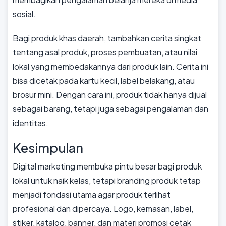
sosial.
Bagi produk khas daerah, tambahkan cerita singkat
tentang asal produk, proses pembuatan, atau nilai
lokal yang membedakannya dari produk lain. Cerita ini
bisa dicetak pada kartu kecil, label belakang, atau
brosur mini. Dengan cara ini, produk tidak hanya dijual
sebagai barang, tetapi juga sebagai pengalaman dan
identitas.
Kesimpulan
Digital marketing membuka pintu besar bagi produk
lokal untuk naik kelas, tetapi branding produk tetap
menjadi fondasi utama agar produk terlihat
profesional dan dipercaya. Logo, kemasan, label,
stiker, katalog, banner, dan materi promosi cetak