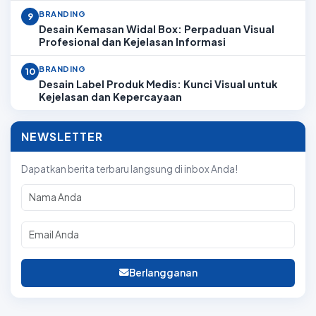
BRANDING
9
Desain Kemasan Widal Box: Perpaduan Visual
Profesional dan Kejelasan Informasi
BRANDING
10
Desain Label Produk Medis: Kunci Visual untuk
Kejelasan dan Kepercayaan
NEWSLETTER
Dapatkan berita terbaru langsung di inbox Anda!
Berlangganan