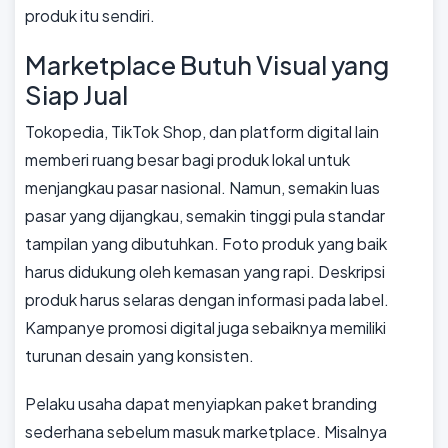
produk itu sendiri.
Marketplace Butuh Visual yang
Siap Jual
Tokopedia, TikTok Shop, dan platform digital lain
memberi ruang besar bagi produk lokal untuk
menjangkau pasar nasional. Namun, semakin luas
pasar yang dijangkau, semakin tinggi pula standar
tampilan yang dibutuhkan. Foto produk yang baik
harus didukung oleh kemasan yang rapi. Deskripsi
produk harus selaras dengan informasi pada label.
Kampanye promosi digital juga sebaiknya memiliki
turunan desain yang konsisten.
Pelaku usaha dapat menyiapkan paket branding
sederhana sebelum masuk marketplace. Misalnya