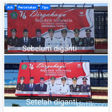
Atk
Percetakan
Tips