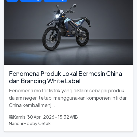
Fenomena Produk Lokal Bermesin China
dan Branding White Label
Fenomena motor listrik yang diklaim sebagai produk
dalam negeri tetapi menggunakan komponen inti dari
China kembali menj ...
Kamis, 30 April 2026 - 15.32 WIB
Nandhi Hobby Cetak