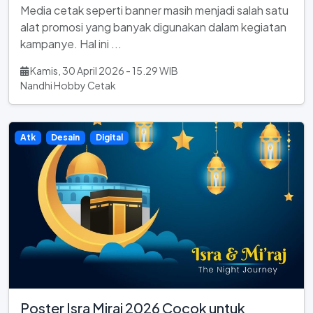
Media cetak seperti banner masih menjadi salah satu
alat promosi yang banyak digunakan dalam kegiatan
kampanye. Hal ini ...
Kamis, 30 April 2026 - 15.29 WIB
Nandhi Hobby Cetak
Atk
Desain
Digital
Poster Isra Miraj 2026 Cocok untuk