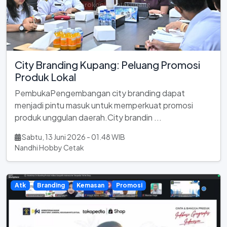
City Branding Kupang: Peluang Promosi
Produk Lokal
PembukaPengembangan city branding dapat
menjadi pintu masuk untuk memperkuat promosi
produk unggulan daerah.City brandin ...
Sabtu, 13 Juni 2026 - 01.48 WIB
Nandhi Hobby Cetak
Atk
Branding
Kemasan
Promosi