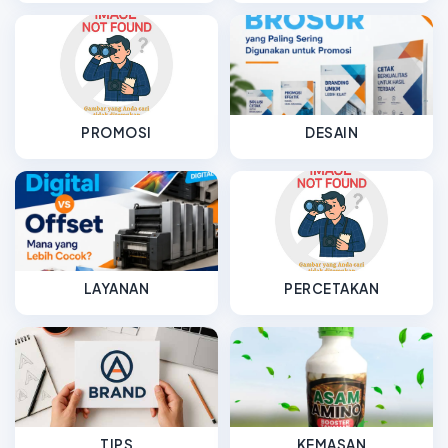
PROMOSI
DESAIN
LAYANAN
PERCETAKAN
TIPS
KEMASAN