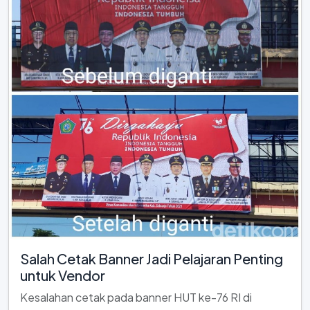
Salah Cetak Banner Jadi Pelajaran Penting
untuk Vendor
Kesalahan cetak pada banner HUT ke-76 RI di