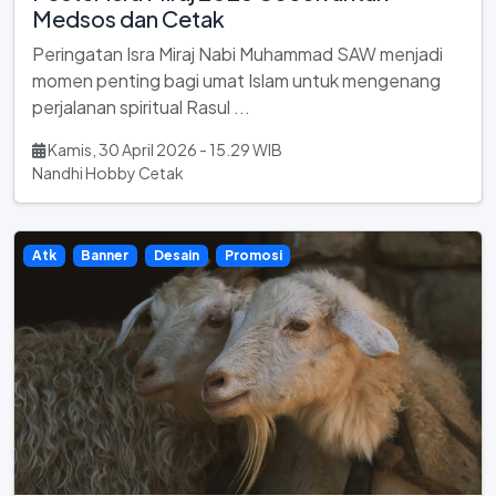
Medsos dan Cetak
Peringatan Isra Miraj Nabi Muhammad SAW menjadi
momen penting bagi umat Islam untuk mengenang
perjalanan spiritual Rasul ...
Kamis, 30 April 2026 - 15.29 WIB
Nandhi Hobby Cetak
Atk
Banner
Desain
Promosi