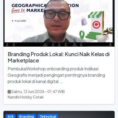
Branding Produk Lokal: Kunci Naik Kelas di
Marketplace
PembukaWorkshop onboarding produk Indikasi
Geografis menjadi pengingat pentingnya branding
produk lokal di kanal digital ...
Sabtu, 13 Juni 2026 - 01.47 WIB
Nandhi Hobby Cetak
Atk
Branding
Teknologi