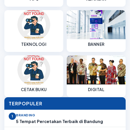
TEKNOLOGI
BANNER
CETAK BUKU
DIGITAL
TERPOPULER
BRANDING
1
5 Tempat Percetakan Terbaik di Bandung