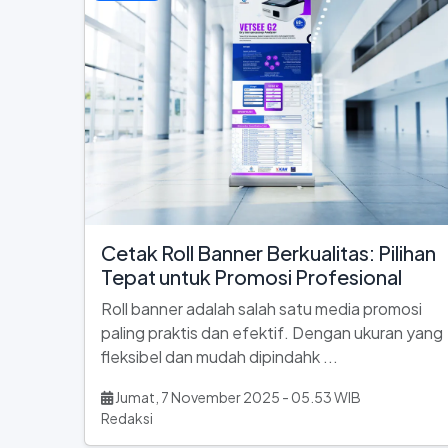
Cetak Roll Banner Berkualitas: Pilihan
Tepat untuk Promosi Profesional
Roll banner adalah salah satu media promosi
paling praktis dan efektif. Dengan ukuran yang
fleksibel dan mudah dipindahk ...
Jumat, 7 November 2025 - 05.53 WIB
Redaksi