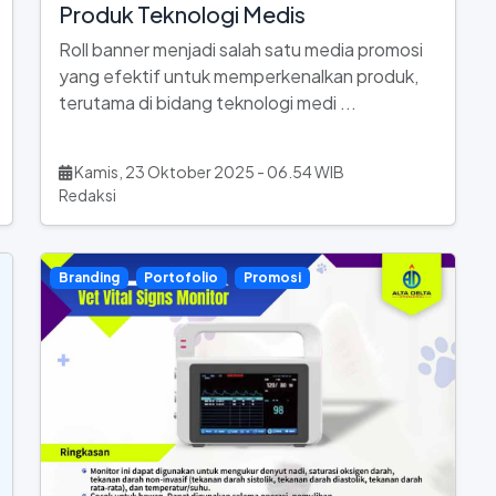
Produk Teknologi Medis
Roll banner menjadi salah satu media promosi
yang efektif untuk memperkenalkan produk,
terutama di bidang teknologi medi ...
Kamis, 23 Oktober 2025 - 06.54 WIB
Redaksi
Branding
Portofolio
Promosi