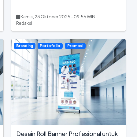
Kamis, 23 Oktober 2025 - 09.56 WIB
Redaksi
Branding
Portofolio
Promosi
Desain Roll Banner Profesional untuk