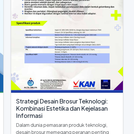
Strategi Desain Brosur Teknologi:
Kombinasi Estetika dan Kejelasan
Informasi
Dalam dunia pemasaran produk teknologi,
desain brosur memegang peranan penting