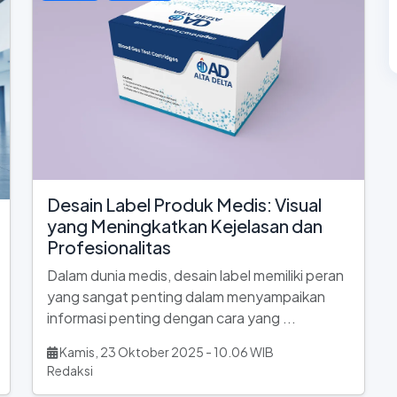
Desain Label Produk Medis: Visual
yang Meningkatkan Kejelasan dan
Profesionalitas
Dalam dunia medis, desain label memiliki peran
yang sangat penting dalam menyampaikan
informasi penting dengan cara yang ...
Kamis, 23 Oktober 2025 - 10.06 WIB
Redaksi