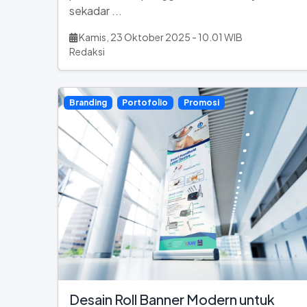
sekadar ...
Kamis, 23 Oktober 2025 - 10.01 WIB
Redaksi
Branding
Portofolio
Promosi
Desain Roll Banner Modern untuk