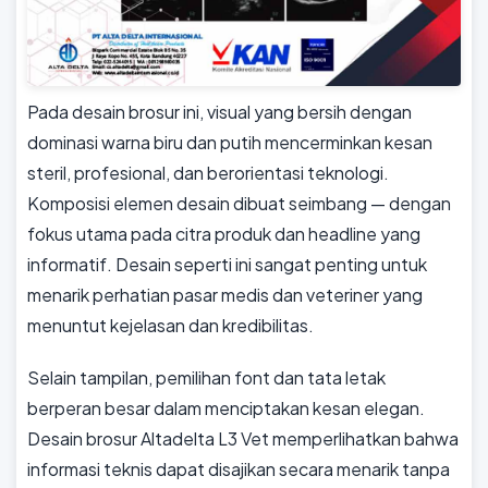
Pada desain brosur ini, visual yang bersih dengan
dominasi warna biru dan putih mencerminkan kesan
steril, profesional, dan berorientasi teknologi.
Komposisi elemen desain dibuat seimbang — dengan
fokus utama pada citra produk dan headline yang
informatif. Desain seperti ini sangat penting untuk
menarik perhatian pasar medis dan veteriner yang
menuntut kejelasan dan kredibilitas.
Selain tampilan, pemilihan font dan tata letak
berperan besar dalam menciptakan kesan elegan.
Desain brosur Altadelta L3 Vet memperlihatkan bahwa
informasi teknis dapat disajikan secara menarik tanpa