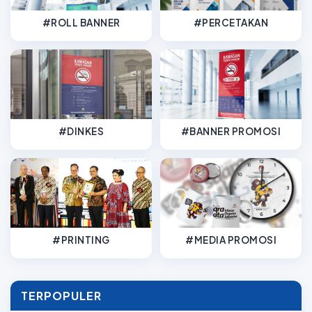
#ROLL BANNER
#PERCETAKAN
#DINKES
#BANNER PROMOSI
#PRINTING
#MEDIA PROMOSI
TERPOPULER