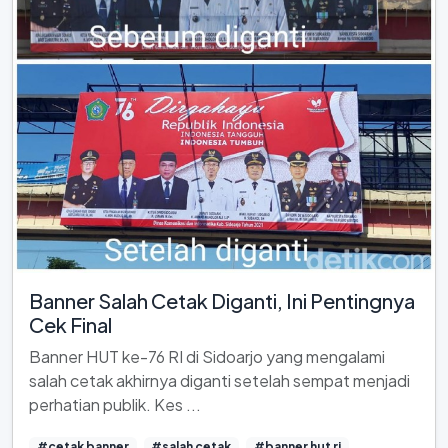
Banner Salah Cetak Diganti, Ini Pentingnya
Cek Final
Banner HUT ke-76 RI di Sidoarjo yang mengalami
salah cetak akhirnya diganti setelah sempat menjadi
perhatian publik. Kes ...
#cetak banner
#salah cetak
#banner hut ri