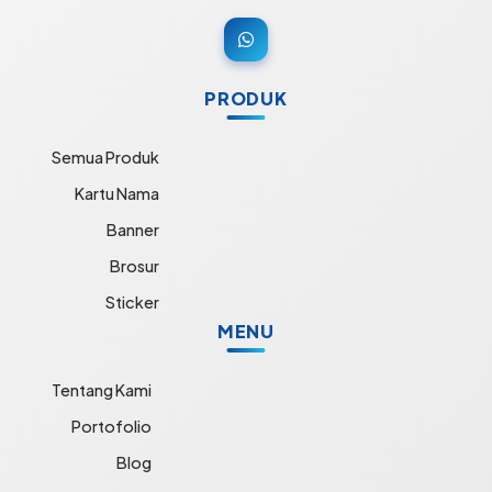
PRODUK
Semua Produk
Kartu Nama
Banner
Brosur
Sticker
MENU
Tentang Kami
Portofolio
Blog