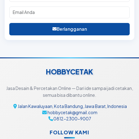
Berlangganan
HOBBYCETAK
Jasa Desain & Percetakan Online — Dari ide sampai jadi cetakan,
semua bisa dibantu online.
Jalan Kawaluyaan, Kota Bandung, Jawa Barat, Indonesia
hobbycetak@gmail.com
0812-2300-9007
FOLLOW KAMI