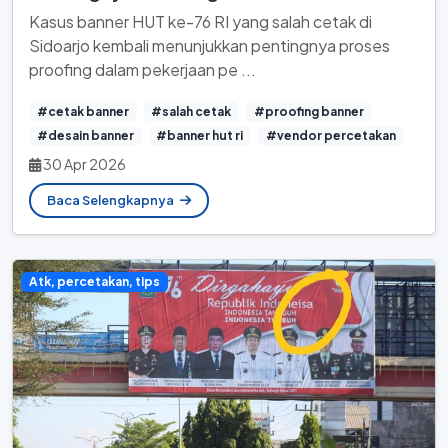
Kasus banner HUT ke-76 RI yang salah cetak di
Sidoarjo kembali menunjukkan pentingnya proses
proofing dalam pekerjaan pe ...
#cetak banner
#salah cetak
#proofing banner
#desain banner
#banner hut ri
#vendor percetakan
30 Apr 2026
Baca Selengkapnya
Atk, percetakan, tips