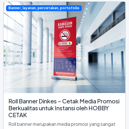
Banner, layanan, percetakan, portofolio
Roll Banner Dinkes – Cetak Media Promosi
Berkualitas untuk Instansi oleh HOBBY
CETAK
Roll banner merupakan media promosi yang sangat