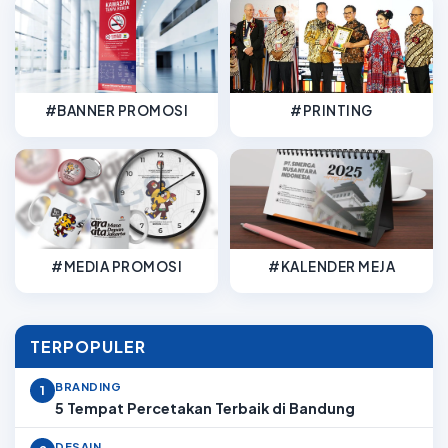
#BANNER PROMOSI
#PRINTING
#MEDIA PROMOSI
#KALENDER MEJA
TERPOPULER
BRANDING
1
5 Tempat Percetakan Terbaik di Bandung
DESAIN