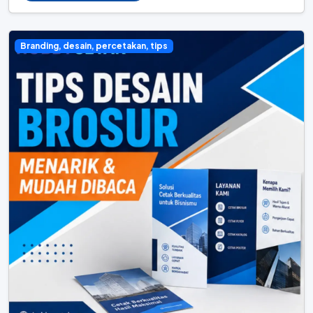
Branding, desain, percetakan, tips