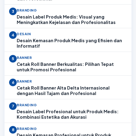
BRANDING
3
Desain Label Produk Medis: Visual yang
Meningkatkan Kejelasan dan Profesionalitas
DESAIN
4
Desain Kemasan Produk Medis yang Efisien dan
Informatif
BANNER
5
Cetak Roll Banner Berkualitas: Pilihan Tepat
untuk Promosi Profesional
BANNER
6
Cetak Roll Banner Alta Delta Internasional
dengan Hasil Tajam dan Profesional
BRANDING
7
Desain Label Profesional untuk Produk Medis:
Kombinasi Estetika dan Akurasi
BRANDING
8
Desain Kemasan Profesional untuk Produk