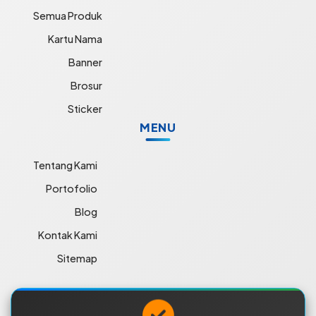
Semua Produk
Kartu Nama
Banner
Brosur
Sticker
MENU
Tentang Kami
Portofolio
Blog
Kontak Kami
Sitemap