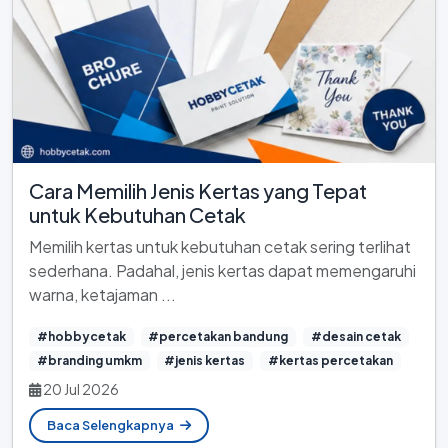
Cara Memilih Jenis Kertas yang Tepat
untuk Kebutuhan Cetak
Memilih kertas untuk kebutuhan cetak sering terlihat
sederhana. Padahal, jenis kertas dapat memengaruhi
warna, ketajaman ...
#hobbycetak
#percetakan bandung
#desain cetak
#branding umkm
#jenis kertas
#kertas percetakan
20 Jul 2026
Baca Selengkapnya