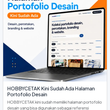
HOBBYCETAK Kini Sudah Ada Halaman
Portofolio Desain
HOBBYCETAK kini sudah memiliki halaman portofolio
desain yang bisa digunakan sebagai referensi