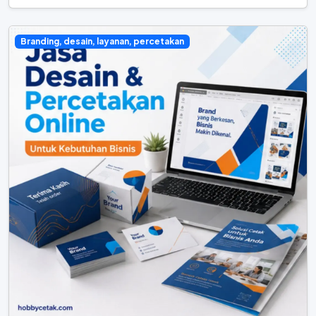
Branding, desain, layanan, percetakan