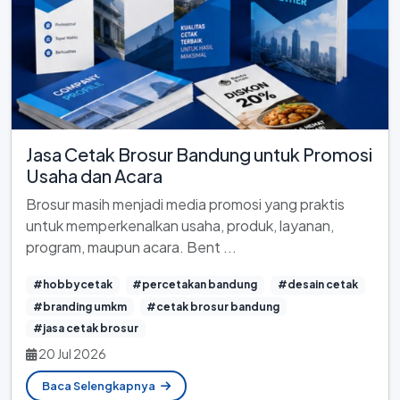
Jasa Cetak Brosur Bandung untuk Promosi
Usaha dan Acara
Brosur masih menjadi media promosi yang praktis
untuk memperkenalkan usaha, produk, layanan,
program, maupun acara. Bent ...
#hobbycetak
#percetakan bandung
#desain cetak
#branding umkm
#cetak brosur bandung
#jasa cetak brosur
20 Jul 2026
Baca Selengkapnya