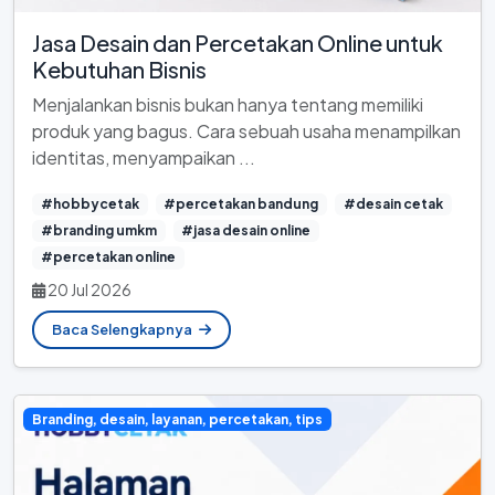
Jasa Desain dan Percetakan Online untuk
Kebutuhan Bisnis
Menjalankan bisnis bukan hanya tentang memiliki
produk yang bagus. Cara sebuah usaha menampilkan
identitas, menyampaikan ...
#hobbycetak
#percetakan bandung
#desain cetak
#branding umkm
#jasa desain online
#percetakan online
20 Jul 2026
Baca Selengkapnya
Branding, desain, layanan, percetakan, tips