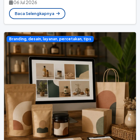
06 Jul 2026
Baca Selengkapnya
Branding, desain, layanan, percetakan, tips