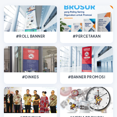
#ROLL BANNER
#PERCETAKAN
#DINKES
#BANNER PROMOSI