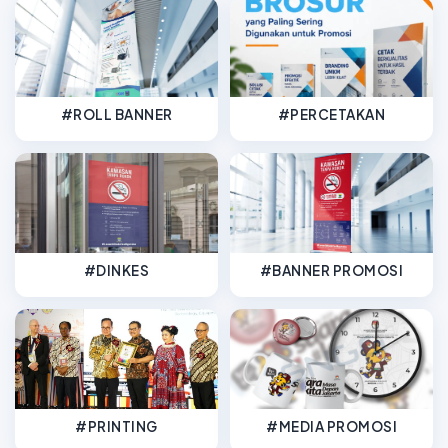
#ROLL BANNER
#PERCETAKAN
#DINKES
#BANNER PROMOSI
#PRINTING
#MEDIA PROMOSI