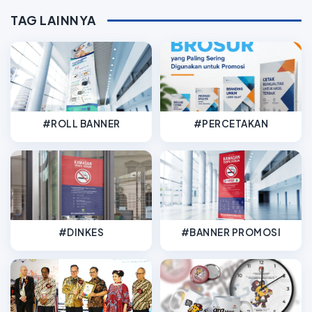
TAG LAINNYA
#ROLL BANNER
#PERCETAKAN
#DINKES
#BANNER PROMOSI