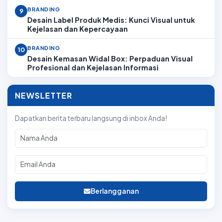
BRANDING
9
Desain Label Produk Medis: Kunci Visual untuk
Kejelasan dan Kepercayaan
BRANDING
10
Desain Kemasan Widal Box: Perpaduan Visual
Profesional dan Kejelasan Informasi
NEWSLETTER
Dapatkan berita terbaru langsung di inbox Anda!
Berlangganan