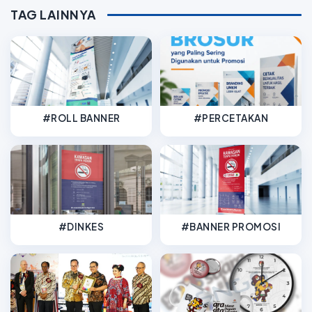
TAG LAINNYA
#ROLL BANNER
#PERCETAKAN
#DINKES
#BANNER PROMOSI