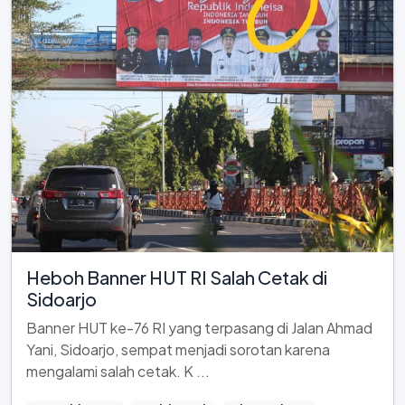
Heboh Banner HUT RI Salah Cetak di
Sidoarjo
Banner HUT ke-76 RI yang terpasang di Jalan Ahmad
Yani, Sidoarjo, sempat menjadi sorotan karena
mengalami salah cetak. K ...