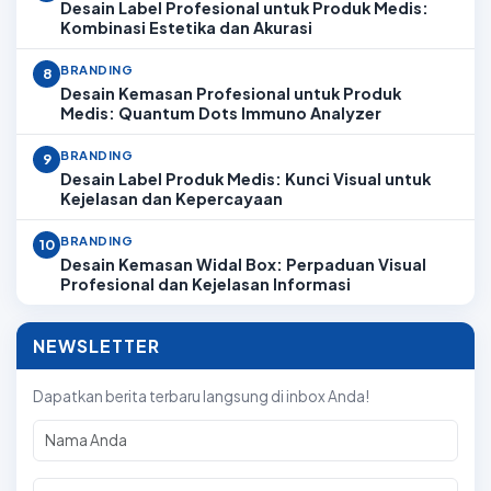
Desain Label Profesional untuk Produk Medis:
Kombinasi Estetika dan Akurasi
BRANDING
8
Desain Kemasan Profesional untuk Produk
Medis: Quantum Dots Immuno Analyzer
BRANDING
9
Desain Label Produk Medis: Kunci Visual untuk
Kejelasan dan Kepercayaan
BRANDING
10
Desain Kemasan Widal Box: Perpaduan Visual
Profesional dan Kejelasan Informasi
NEWSLETTER
Dapatkan berita terbaru langsung di inbox Anda!