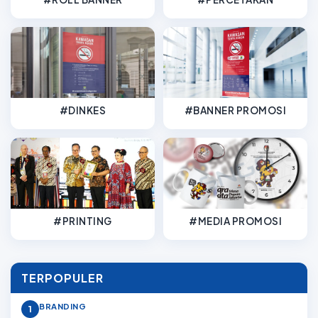
#DINKES
#BANNER PROMOSI
#PRINTING
#MEDIA PROMOSI
TERPOPULER
BRANDING
1