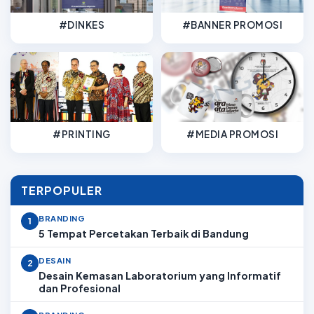
#DINKES
#BANNER PROMOSI
#PRINTING
#MEDIA PROMOSI
TERPOPULER
BRANDING
1
5 Tempat Percetakan Terbaik di Bandung
DESAIN
2
Desain Kemasan Laboratorium yang Informatif
dan Profesional