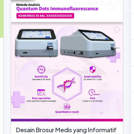
Desain Brosur Medis yang Informatif