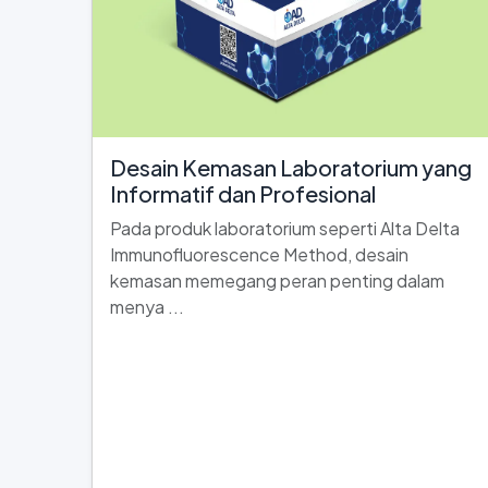
Desain Kemasan Laboratorium yang
Informatif dan Profesional
Pada produk laboratorium seperti Alta Delta
Immunofluorescence Method, desain
kemasan memegang peran penting dalam
menya ...