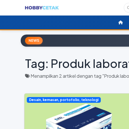
NEWS
Tag:
Produk labora
Menampilkan 2 artikel dengan tag "Produk labo
Desain, kemasan, portofolio, teknologi