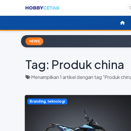
NEWS
Tag:
Produk china
Menampilkan 1 artikel dengan tag "Produk chin
Branding, teknologi