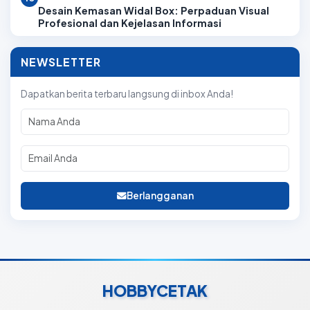
Desain Kemasan Widal Box: Perpaduan Visual
Profesional dan Kejelasan Informasi
NEWSLETTER
Dapatkan berita terbaru langsung di inbox Anda!
Berlangganan
HOBBYCETAK