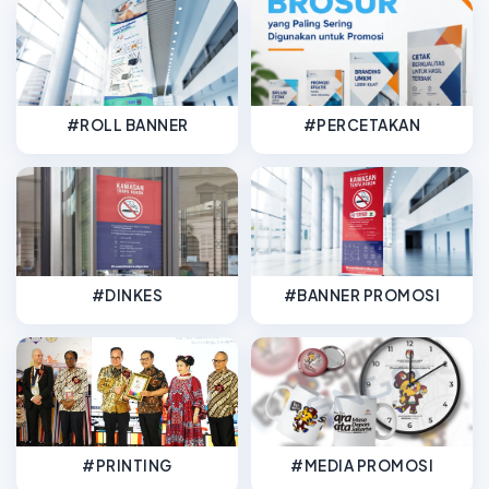
#ROLL BANNER
#PERCETAKAN
#DINKES
#BANNER PROMOSI
#PRINTING
#MEDIA PROMOSI