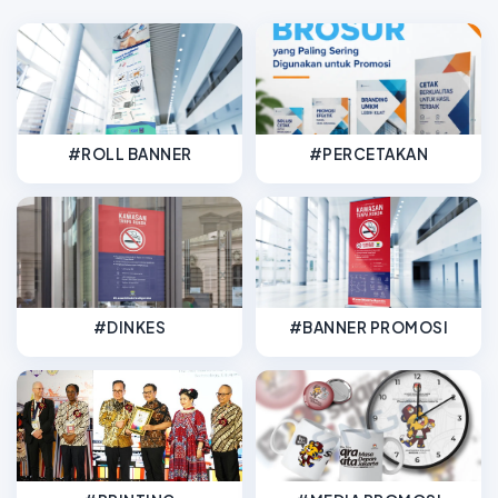
#ROLL BANNER
#PERCETAKAN
#DINKES
#BANNER PROMOSI