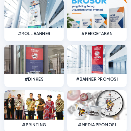
#ROLL BANNER
#PERCETAKAN
#DINKES
#BANNER PROMOSI
#PRINTING
#MEDIA PROMOSI