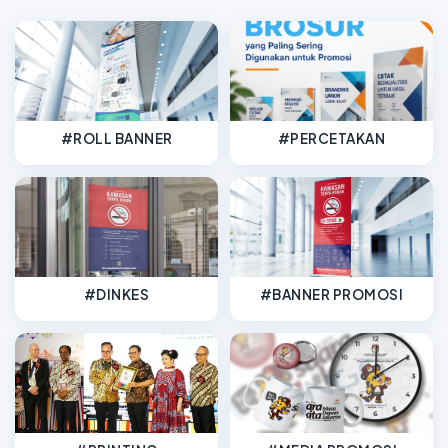
#ROLL BANNER
#PERCETAKAN
#DINKES
#BANNER PROMOSI