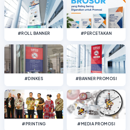
#ROLL BANNER
#PERCETAKAN
#DINKES
#BANNER PROMOSI
#PRINTING
#MEDIA PROMOSI