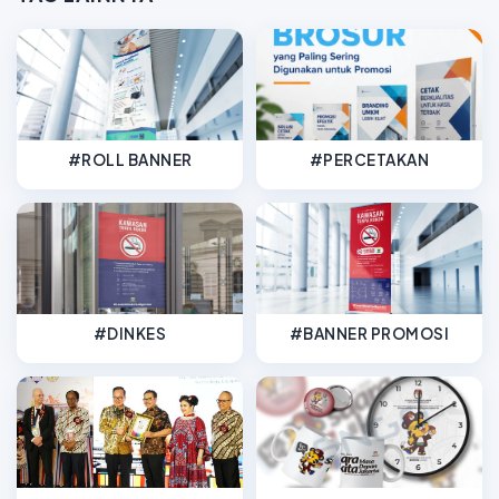
#ROLL BANNER
#PERCETAKAN
#DINKES
#BANNER PROMOSI