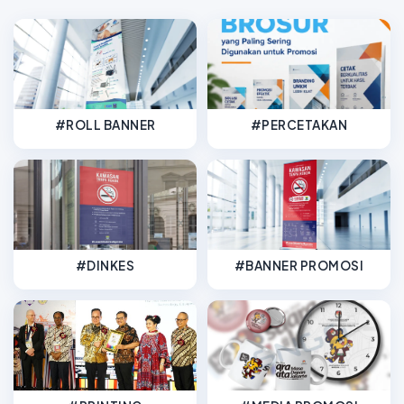
#ROLL BANNER
#PERCETAKAN
#DINKES
#BANNER PROMOSI