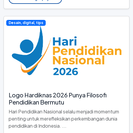
Desain, digital, tips
Logo Hardiknas 2026 Punya Filosofi
Pendidikan Bermutu
Hari Pendidikan Nasional selalu menjadi momentum
penting untuk merefleksikan perkembangan dunia
pendidikan di Indonesia. ...