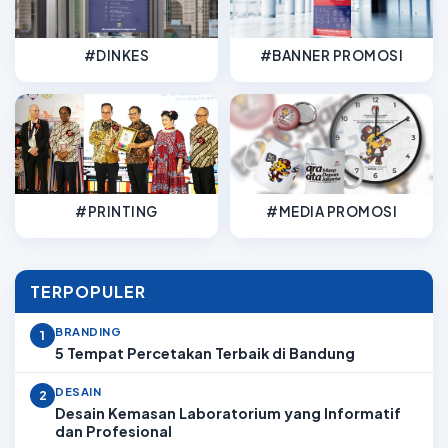
#DINKES
#BANNER PROMOSI
#PRINTING
#MEDIA PROMOSI
TERPOPULER
BRANDING
1
5 Tempat Percetakan Terbaik di Bandung
DESAIN
2
Desain Kemasan Laboratorium yang Informatif
dan Profesional