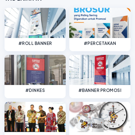
#ROLL BANNER
#PERCETAKAN
#DINKES
#BANNER PROMOSI