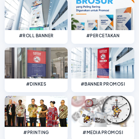
#ROLL BANNER
#PERCETAKAN
#DINKES
#BANNER PROMOSI
#PRINTING
#MEDIA PROMOSI