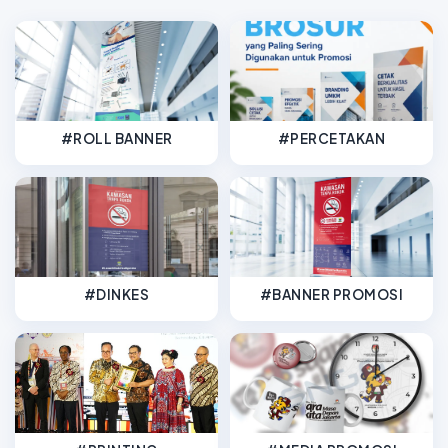
#ROLL BANNER
#PERCETAKAN
#DINKES
#BANNER PROMOSI