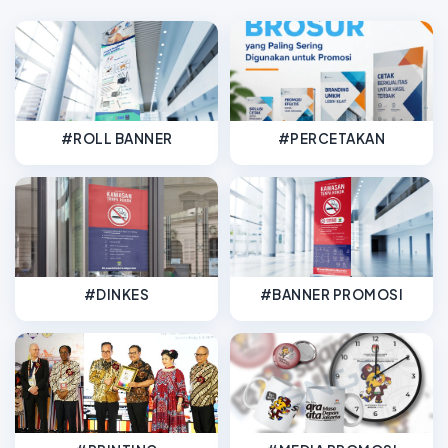
#ROLL BANNER
#PERCETAKAN
#DINKES
#BANNER PROMOSI