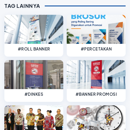
TAG LAINNYA
#ROLL BANNER
#PERCETAKAN
#DINKES
#BANNER PROMOSI