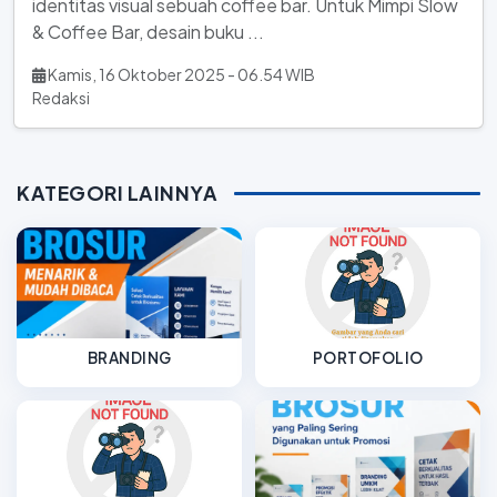
identitas visual sebuah coffee bar. Untuk Mimpi Slow
& Coffee Bar, desain buku ...
Kamis, 16 Oktober 2025 - 06.54 WIB
Redaksi
KATEGORI LAINNYA
BRANDING
PORTOFOLIO