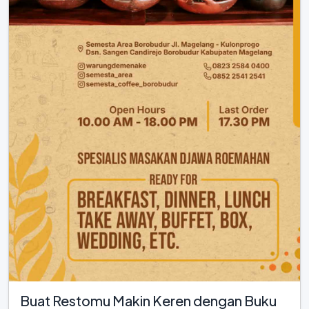
Buat Restomu Makin Keren dengan Buku