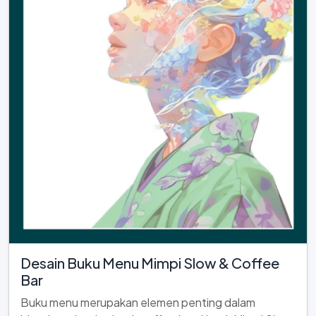
Desain Buku Menu Mimpi Slow & Coffee
Bar
Buku menu merupakan elemen penting dalam