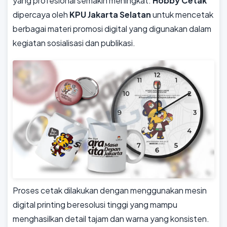
yang profesional semakin meningkat.
Hobby Cetak
dipercaya oleh
KPU Jakarta Selatan
untuk mencetak
berbagai materi promosi digital yang digunakan dalam
kegiatan sosialisasi dan publikasi.
Proses cetak dilakukan dengan menggunakan mesin
digital printing beresolusi tinggi yang mampu
menghasilkan detail tajam dan warna yang konsisten.