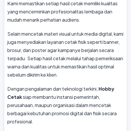
Kami memastikan setiap hasil cetak memiliki kualitas
yang mencerminkan profesionalitas lembaga dan
mudah menarik perhatian audiens.
Selain mencetak materi visual untuk media digital, kami
juga menyediakan layanan cetak fisik seperti banner,
brosur, dan poster agar kampanye berjalan secara
terpadu. Setiap hasil cetak melalui tahap pemeriksaan
warna dan kualitas untuk memastikan hasil optimal
sebelum dikirim ke klien.
Dengan pengalaman dan teknologi terkini,
Hobby
Cetak
siap membantu instansi pemerintah,
perusahaan, maupun organisasi dalam mencetak
berbagai kebutuhan promosi digital dan fisik secara
profesional.